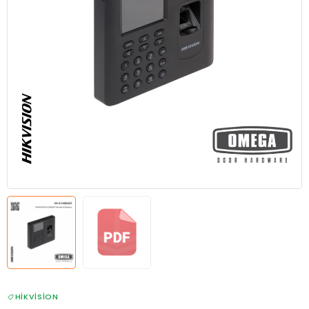
HIKVISION