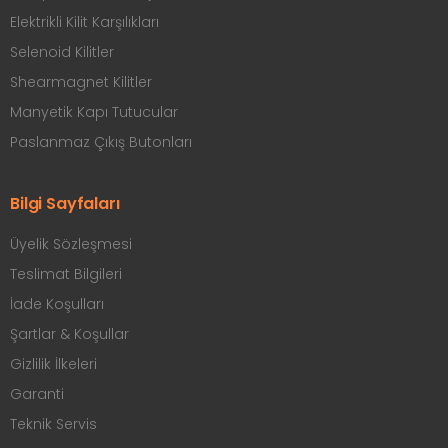
Elektrikli Kilit Karşılıkları
Selenoid Kilitler
Shearmagnet Kilitler
Manyetik Kapı Tutucular
Paslanmaz Çıkış Butonları
Bilgi Sayfaları
Üyelik Sözleşmesi
Teslimat Bilgileri
İade Koşulları
Şartlar & Koşullar
Gizlilik İlkeleri
Garanti
Teknik Servis