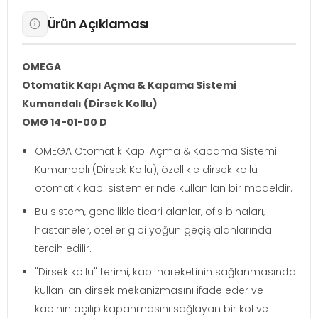
Ürün Açıklaması
OMEGA
Otomatik Kapı Açma & Kapama Sistemi
Kumandalı (Dirsek Kollu)
OMG 14-01-00 D
OMEGA Otomatik Kapı Açma & Kapama Sistemi
Kumandalı (Dirsek Kollu), özellikle dirsek kollu
otomatik kapı sistemlerinde kullanılan bir modeldir.
Bu sistem, genellikle ticari alanlar, ofis binaları,
hastaneler, oteller gibi yoğun geçiş alanlarında
tercih edilir.
"Dirsek kollu" terimi, kapı hareketinin sağlanmasında
kullanılan dirsek mekanizmasını ifade eder ve
kapının açılıp kapanmasını sağlayan bir kol ve