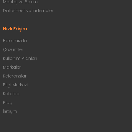
Montaj ve Bakım
Datasheet ve İndirmeler
Hızlı Erişim
Hakkımızda
Çözümler
Kullanım Alanları
Markalar
Referanslar
Bilgi Merkezi
Katalog
Blog
İletişim