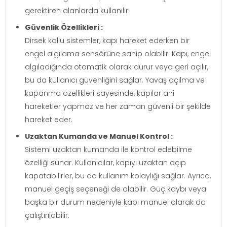
gerektiren alanlarda kullanılır.
Güvenlik Özellikleri :
Dirsek kollu sistemler, kapı hareket ederken bir
engel algılama sensörüne sahip olabilir. Kapı, engel
algıladığında otomatik olarak durur veya geri açılır,
bu da kullanıcı güvenliğini sağlar. Yavaş açılma ve
kapanma özellikleri sayesinde, kapılar ani
hareketler yapmaz ve her zaman güvenli bir şekilde
hareket eder.
Uzaktan Kumanda ve Manuel Kontrol :
Sistemi uzaktan kumanda ile kontrol edebilme
özelliği sunar. Kullanıcılar, kapıyı uzaktan açıp
kapatabilirler, bu da kullanım kolaylığı sağlar. Ayrıca,
manuel geçiş seçeneği de olabilir. Güç kaybı veya
başka bir durum nedeniyle kapı manuel olarak da
çalıştırılabilir.