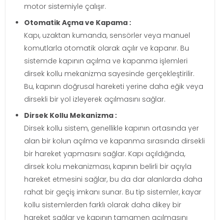
motor sistemiyle çalışır.
Otomatik Açma ve Kapama :
Kapı, uzaktan kumanda, sensörler veya manuel
komutlarla otomatik olarak açılır ve kapanır. Bu
sistemde kapının açılma ve kapanma işlemleri
dirsek kollu mekanizma sayesinde gerçekleştirilir.
Bu, kapının doğrusal hareketi yerine daha eğik veya
dirsekli bir yol izleyerek açılmasını sağlar.
Dirsek Kollu Mekanizma :
Dirsek kollu sistem, genellikle kapının ortasında yer
alan bir kolun açılma ve kapanma sırasında dirsekli
bir hareket yapmasını sağlar. Kapı açıldığında,
dirsek kolu mekanizması, kapının belirli bir açıyla
hareket etmesini sağlar, bu da dar alanlarda daha
rahat bir geçiş imkanı sunar. Bu tip sistemler, kayar
kollu sistemlerden farklı olarak daha dikey bir
hareket sağlar ve kapının tamamen açılmasını