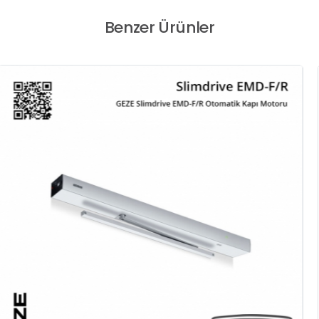
Benzer Ürünler