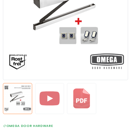
OMEGA DOOR HARDWARE