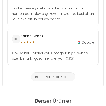
Tek kelimeyle şirket dostu her sorunumuzu
hemen destekleyip çözüyorlar ürün kalitesi olsun
ilgi alaka olsun herşey harika.
Hakan Ozbek
HO
★★★★★
Google
Cok kaliteli ürünleri var. Omega kilit grubunda
özellikle farklı çözümler üretiyor. 👏👏👏
Tüm Yorumları Göster
Benzer Ürünler