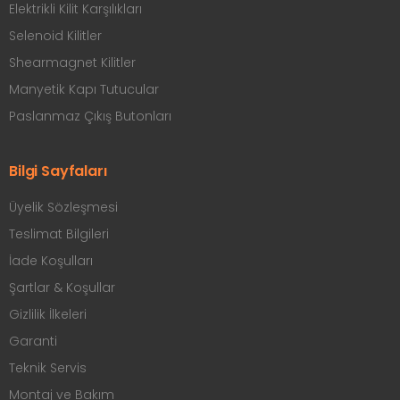
Elektrikli Kilit Karşılıkları
Selenoid Kilitler
Shearmagnet Kilitler
Manyetik Kapı Tutucular
Paslanmaz Çıkış Butonları
Bilgi Sayfaları
Üyelik Sözleşmesi
Teslimat Bilgileri
İade Koşulları
Şartlar & Koşullar
Gizlilik İlkeleri
Garanti
Teknik Servis
Montaj ve Bakım