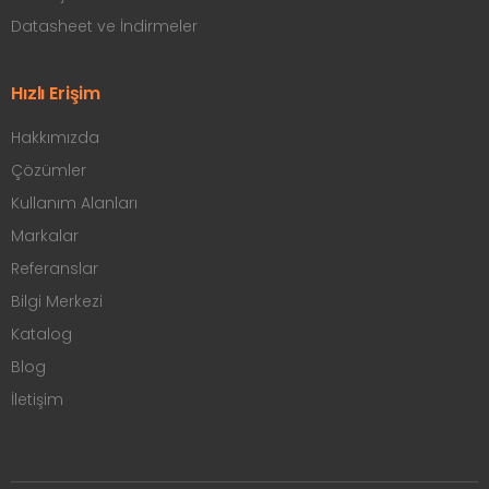
Datasheet ve İndirmeler
Hızlı Erişim
Hakkımızda
Çözümler
Kullanım Alanları
Markalar
Referanslar
Bilgi Merkezi
Katalog
Blog
İletişim