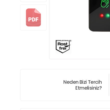
Neden Bizi Tercih
Etmelisiniz?