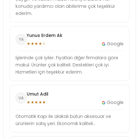
konuda yardımcı olan abilerime çok teşekkür
ederim.
Yunus Erdem Ak
YA
★★★★☆
Google
İşlerinde çok iyiler. Fiyatları diğer firmalara göre
makul. Ürünler çok kaliteli. Destekleri çok iyi.
Hizmetleri için teşekkür ederim.
Umut Adil
UA
★★★★★
Google
Otomatik Kapı ile alakalı bütün aksesuar ve
ürünlerin satış yeri. Ekonomik kaliteli...