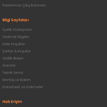
Paslanmaz Çıkış Butonları
Bilgi Sayfaları
Üyelik Sözleşmesi
Teslimat Bilgileri
İade Koşulları
Şartlar & Koşullar
Gizlilik İlkeleri
Garanti
Teknik Servis
Montaj ve Bakım
Datasheet ve İndirmeler
Hızlı Erişim