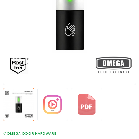
OMEGA DOOR HARDWARE