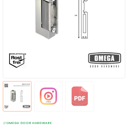
OMEGA DOOR HARDWARE