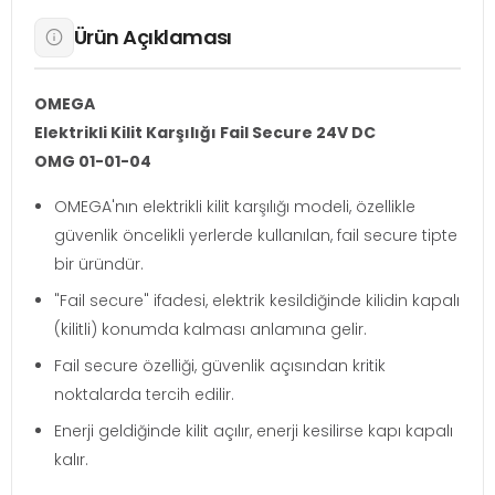
Ürün Açıklaması
OMEGA
Elektrikli Kilit Karşılığı Fail Secure 24V DC
OMG 01-01-04
OMEGA'nın elektrikli kilit karşılığı modeli, özellikle
güvenlik öncelikli yerlerde kullanılan, fail secure tipte
bir üründür.
"Fail secure" ifadesi, elektrik kesildiğinde kilidin kapalı
(kilitli) konumda kalması anlamına gelir.
Fail secure özelliği, güvenlik açısından kritik
noktalarda tercih edilir.
Enerji geldiğinde kilit açılır, enerji kesilirse kapı kapalı
kalır.