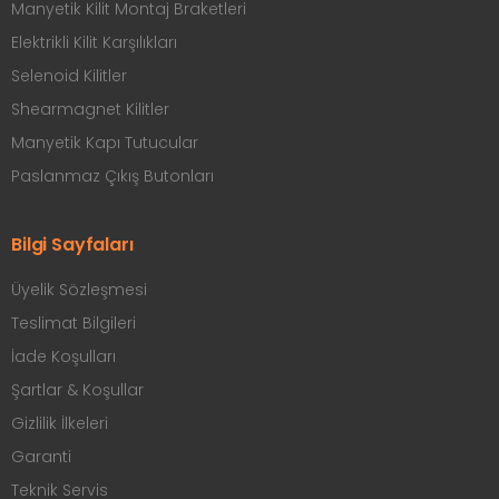
Manyetik Kilit Montaj Braketleri
Elektrikli Kilit Karşılıkları
Selenoid Kilitler
Shearmagnet Kilitler
Manyetik Kapı Tutucular
Paslanmaz Çıkış Butonları
Bilgi Sayfaları
Üyelik Sözleşmesi
Teslimat Bilgileri
İade Koşulları
Şartlar & Koşullar
Gizlilik İlkeleri
Garanti
Teknik Servis