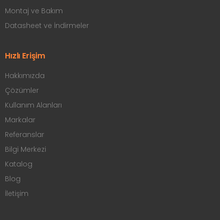
Montaj ve Bakım
Datasheet ve İndirmeler
Hızlı Erişim
Hakkımızda
Çözümler
Kullanım Alanları
Markalar
Referanslar
Bilgi Merkezi
Katalog
Blog
İletişim