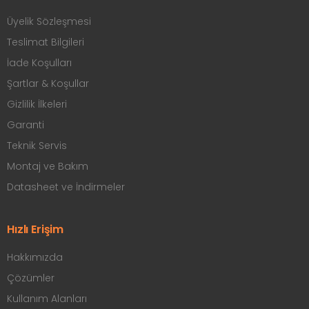
Üyelik Sözleşmesi
Teslimat Bilgileri
İade Koşulları
Şartlar & Koşullar
Gizlilik İlkeleri
Garanti
Teknik Servis
Montaj ve Bakım
Datasheet ve İndirmeler
Hızlı Erişim
Hakkımızda
Çözümler
Kullanım Alanları