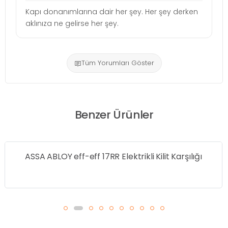
Kapı donanımlarına dair her şey. Her şey derken
aklınıza ne gelirse her şey.
Tüm Yorumları Göster
Benzer Ürünler
ASSA ABLOY eff-eff 17RR Elektrikli Kilit Karşılığı