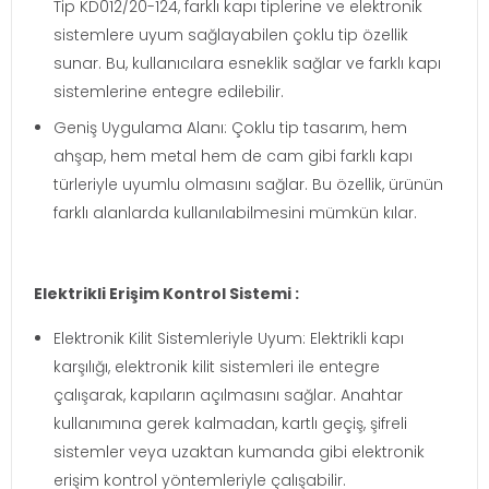
Tip KD012/20-124, farklı kapı tiplerine ve elektronik
sistemlere uyum sağlayabilen çoklu tip özellik
sunar. Bu, kullanıcılara esneklik sağlar ve farklı kapı
sistemlerine entegre edilebilir.
Geniş Uygulama Alanı: Çoklu tip tasarım, hem
ahşap, hem metal hem de cam gibi farklı kapı
türleriyle uyumlu olmasını sağlar. Bu özellik, ürünün
farklı alanlarda kullanılabilmesini mümkün kılar.
Elektrikli Erişim Kontrol Sistemi :
Elektronik Kilit Sistemleriyle Uyum: Elektrikli kapı
karşılığı, elektronik kilit sistemleri ile entegre
çalışarak, kapıların açılmasını sağlar. Anahtar
kullanımına gerek kalmadan, kartlı geçiş, şifreli
sistemler veya uzaktan kumanda gibi elektronik
erişim kontrol yöntemleriyle çalışabilir.