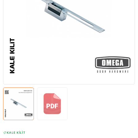
KALE KILIT