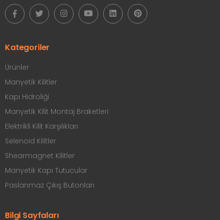
Kategoriler
Ürünler
Manyetik Kilitler
Kapı Hidroliği
Manyetik Kilit Montaj Braketleri
Elektrikli Kilit Karşılıkları
Selenoid Kilitler
Shearmagnet Kilitler
Manyetik Kapı Tutucular
Paslanmaz Çıkış Butonları
Bilgi Sayfaları