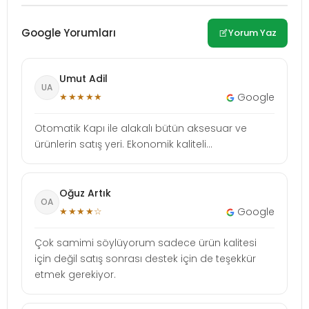
Google Yorumları
Yorum Yaz
Umut Adil
UA
★★★★★
Google
Otomatik Kapı ile alakalı bütün aksesuar ve
ürünlerin satış yeri. Ekonomik kaliteli...
Oğuz Artık
OA
★★★★☆
Google
Çok samimi söylüyorum sadece ürün kalitesi
için değil satış sonrası destek için de teşekkür
etmek gerekiyor.