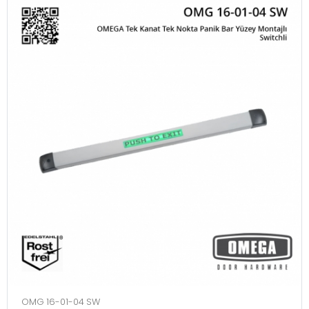
OMG 16-01-04 SW