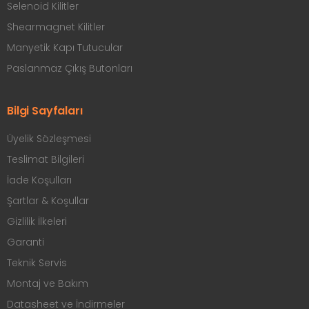
Selenoid Kilitler
Shearmagnet Kilitler
Manyetik Kapı Tutucular
Paslanmaz Çıkış Butonları
Bilgi Sayfaları
Üyelik Sözleşmesi
Teslimat Bilgileri
İade Koşulları
Şartlar & Koşullar
Gizlilik İlkeleri
Garanti
Teknik Servis
Montaj ve Bakım
Datasheet ve İndirmeler