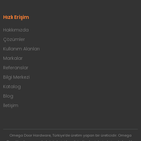
Hızlı Erişim
Hakkımızda
Çözümler
Kullanım Alanları
Markalar
Referanslar
Bilgi Merkezi
Katalog
Blog
İletişim
Omega Door Hardware, Türkiye'de üretim yapan bir üreticidir. Omega