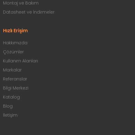
Montaj ve Bakım
Datasheet ve İndirmeler
Hızlı Erişim
Hakkımızda
Çözümler
Kullanım Alanları
Markalar
Referanslar
Bilgi Merkezi
Katalog
Blog
İletişim