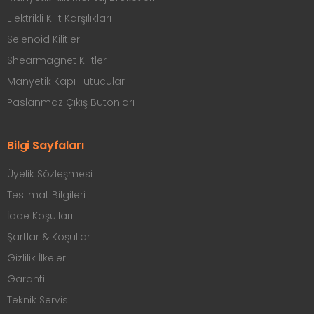
Elektrikli Kilit Karşılıkları
Selenoid Kilitler
Shearmagnet Kilitler
Manyetik Kapı Tutucular
Paslanmaz Çıkış Butonları
Bilgi Sayfaları
Üyelik Sözleşmesi
Teslimat Bilgileri
İade Koşulları
Şartlar & Koşullar
Gizlilik İlkeleri
Garanti
Teknik Servis