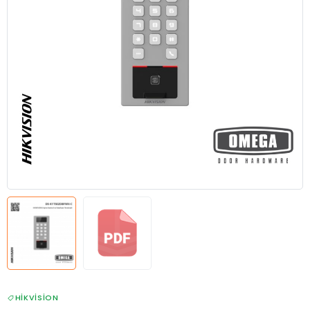
HIKVISION