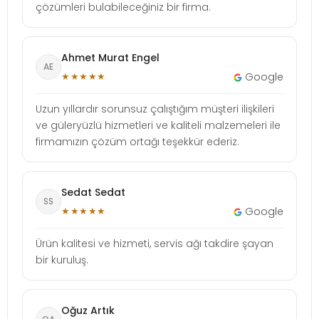
çözümleri bulabileceğiniz bir firma.
Ahmet Murat Engel
AE
★★★★★
Google
Uzun yıllardır sorunsuz çalıştığım müşteri ilişkileri
ve güleryüzlü hizmetleri ve kaliteli malzemeleri ile
firmamızın çözüm ortağı teşekkür ederiz.
Sedat Sedat
SS
★★★★★
Google
Ürün kalitesi ve hizmeti, servis ağı takdire şayan
bir kuruluş.
Oğuz Artık