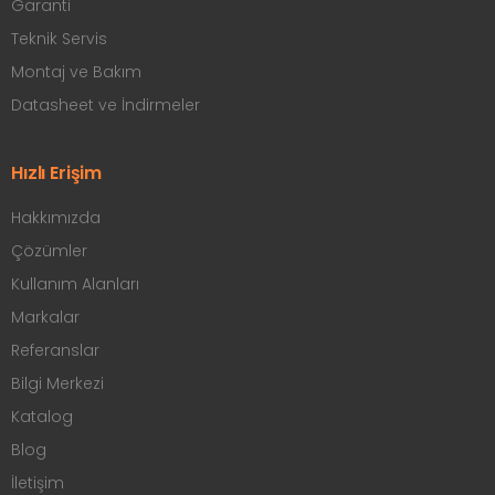
Garanti
Teknik Servis
Montaj ve Bakım
Datasheet ve İndirmeler
Hızlı Erişim
Hakkımızda
Çözümler
Kullanım Alanları
Markalar
Referanslar
Bilgi Merkezi
Katalog
Blog
İletişim