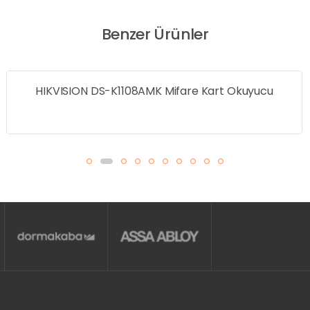
Benzer Ürünler
HIKVISION DS-K1108AMK Mifare Kart Okuyucu