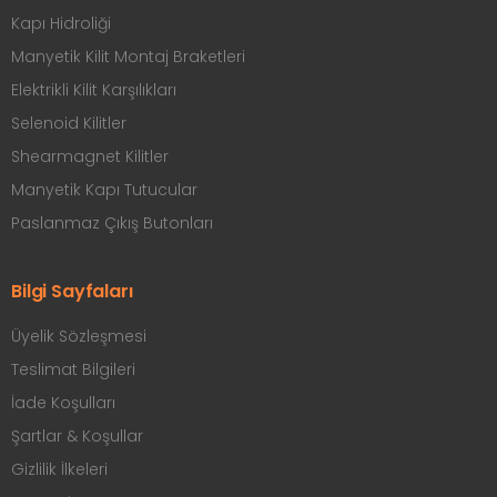
Kapı Hidroliği
Manyetik Kilit Montaj Braketleri
Elektrikli Kilit Karşılıkları
Selenoid Kilitler
Shearmagnet Kilitler
Manyetik Kapı Tutucular
Paslanmaz Çıkış Butonları
Bilgi Sayfaları
Üyelik Sözleşmesi
Teslimat Bilgileri
İade Koşulları
Şartlar & Koşullar
Gizlilik İlkeleri