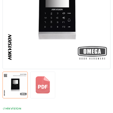
HIKVISION