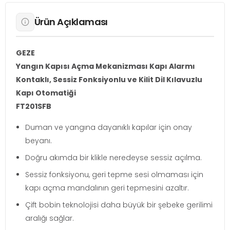
Ürün Açıklaması
GEZE
Yangın Kapısı Açma Mekanizması Kapı Alarmı
Kontaklı, Sessiz Fonksiyonlu ve Kilit Dil Kılavuzlu
Kapı Otomatiği
FT201SFB
Duman ve yangına dayanıklı kapılar için onay
beyanı.
Doğru akımda bir klikle neredeyse sessiz açılma.
Sessiz fonksiyonu, geri tepme sesi olmaması için
kapı açma mandalının geri tepmesini azaltır.
Çift bobin teknolojisi daha büyük bir şebeke gerilimi
aralığı sağlar.