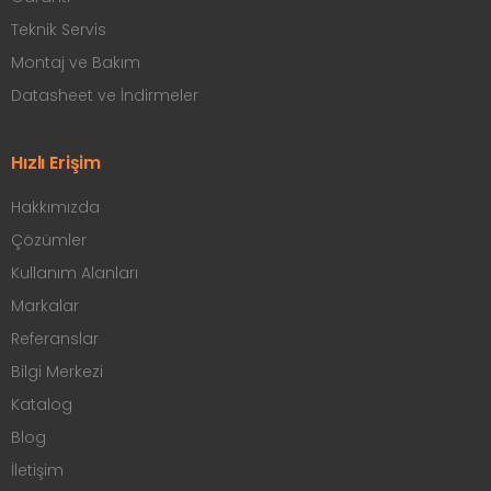
Teknik Servis
Montaj ve Bakım
Datasheet ve İndirmeler
Hızlı Erişim
Hakkımızda
Çözümler
Kullanım Alanları
Markalar
Referanslar
Bilgi Merkezi
Katalog
Blog
İletişim