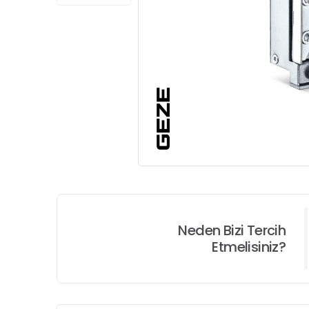
Neden Bizi Tercih
Etmelisiniz?