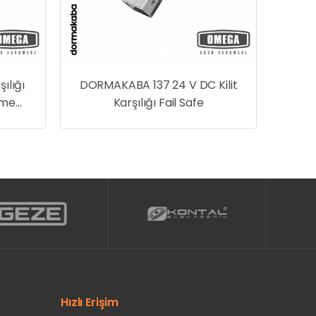
şılığı
DORMAKABA 137 24 V DC Kilit
eme
Karşılığı Fail Safe
Hızlı Erişim