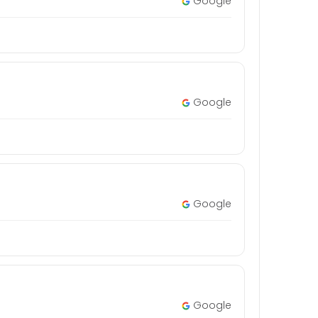
Google
Google
Google
Google