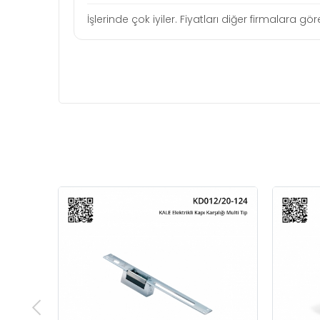
İşlerinde çok iyiler. Fiyatları diğer firmalara gö