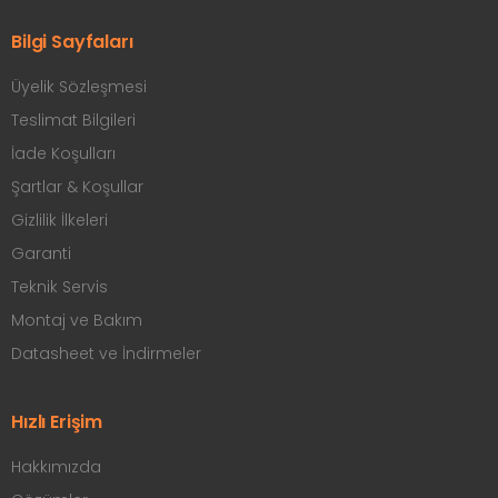
Bilgi Sayfaları
Üyelik Sözleşmesi
Teslimat Bilgileri
İade Koşulları
Şartlar & Koşullar
Gizlilik İlkeleri
Garanti
Teknik Servis
Montaj ve Bakım
Datasheet ve İndirmeler
Hızlı Erişim
Hakkımızda