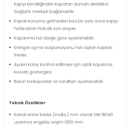
kapıyı kendiliğinden kapatan duman dedektör
bağlantı merkezi bağlanabilir.
Kapalı konuma gelmeden kısa bir süre önce kapıyı
hızlandıran hidrolik son stoper.
Kapanma hızı isteğe göre ayarlanabilir.
Entegre açma süspansiyonu, hızlı açılan kapıları
frenler.
Ayarın kolay kontrol edilmesi için optik kapatma
kuvveti göstergesi.
Bütün fonksiyonlar ön taraftan ayarlanabilir.
Teknik Özellikler
Kanat enine kadar (maks.) mm olarak DIN 18040
uyarınca engelsiz erişim 1250 mm