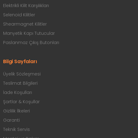
Elektrikli Kilit Karşılıkları
Selenoid Kilitler
Shearmagnet Kilitler
Manyetik Kapı Tutucular
Paslanmaz Çıkış Butonları
Bilgi Sayfaları
Üyelik Sözleşmesi
Teslimat Bilgileri
İade Koşulları
Şartlar & Koşullar
Gizlilik İlkeleri
Garanti
Teknik Servis