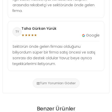
arasında rekabetçi ve sektöründe önde gelen
firma.
Taha Gürkan Yürük
TY
★★★★★
Google
Sektörün önde gelen firması olduğunu
biliyordum süper bir firma satış öncesi ve satış
sonrası da destek oldular Yavuz beye ayrıca
teşekkürlerimi iletiyorum.
Tüm Yorumları Göster
Benzer Ürünler