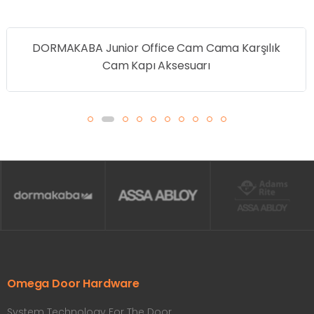
DORMAKABA Junior Office Cam Cama Karşılık
Cam Kapı Aksesuarı
Omega Door Hardware
System Technology For The Door