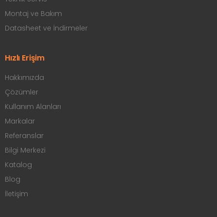
Montaj ve Bakım
Datasheet ve İndirmeler
Hızlı Erişim
Hakkımızda
Çözümler
Kullanım Alanları
Markalar
Referanslar
Bilgi Merkezi
Katalog
Blog
İletişim