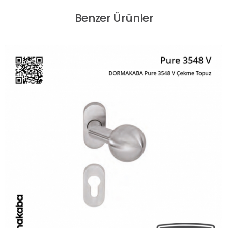
Benzer Ürünler