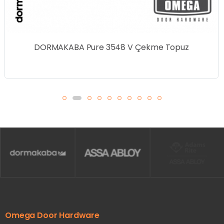
DORMAKABA Pure 3548 V Çekme Topuz
Omega Door Hardware