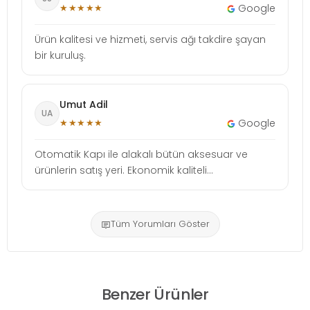
★★★★★
Google
Ürün kalitesi ve hizmeti, servis ağı takdire şayan
bir kuruluş.
Umut Adil
UA
★★★★★
Google
Otomatik Kapı ile alakalı bütün aksesuar ve
ürünlerin satış yeri. Ekonomik kaliteli...
Tüm Yorumları Göster
Benzer Ürünler