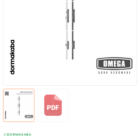
DORMAKABA