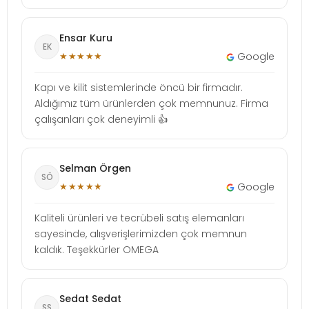
Ensar Kuru
EK
★★★★★
Google
Kapı ve kilit sistemlerinde öncü bir firmadır.
Aldığımız tüm ürünlerden çok memnunuz. Firma
çalışanları çok deneyimli 👍
Selman Örgen
SÖ
★★★★★
Google
Kaliteli ürünleri ve tecrübeli satış elemanları
sayesinde, alışverişlerimizden çok memnun
kaldık. Teşekkürler OMEGA
Sedat Sedat
SS