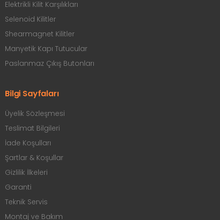
Elektrikli Kilit Karşılıkları
Selenoid Kilitler
Shearmagnet Kilitler
Manyetik Kapı Tutucular
Paslanmaz Çıkış Butonları
Bilgi Sayfaları
Üyelik Sözleşmesi
Teslimat Bilgileri
İade Koşulları
Şartlar & Koşullar
Gizlilik İlkeleri
Garanti
Teknik Servis
Montaj ve Bakım