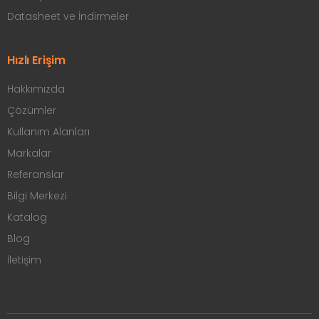
Datasheet ve İndirmeler
Hızlı Erişim
Hakkımızda
Çözümler
Kullanım Alanları
Markalar
Referanslar
Bilgi Merkezi
Katalog
Blog
İletişim