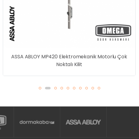
ASSA ABLOY MP420 Elektromekanik Motorlu Çok
Noktalı Kilit