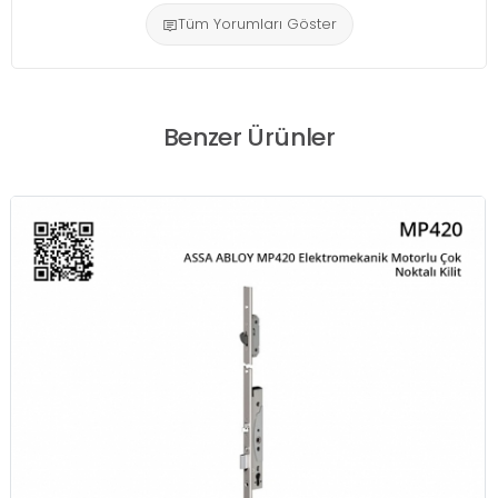
Tüm Yorumları Göster
Benzer Ürünler