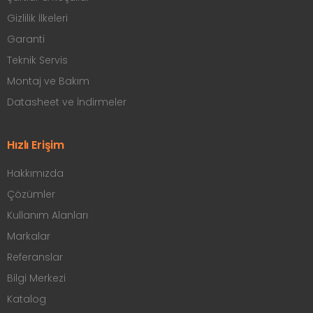
Gizlilik İlkeleri
Garanti
Teknik Servis
Montaj ve Bakım
Datasheet ve İndirmeler
Hızlı Erişim
Hakkımızda
Çözümler
Kullanım Alanları
Markalar
Referanslar
Bilgi Merkezi
Katalog