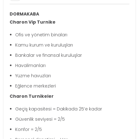
DORMAKABA
Charon Vip Turnike
Ofis ve yönetim binaları
Kamu kurum ve kuruluşları
Bankalar ve finansal kuruluşlar
Havalimanları
Yüzme havuzları
Eğlence merkezleri
Charon Turnikeler
Geçiş kapasitesi = Dakikada 25’e kadar
Güvenlik seviyesi = 2/5
Konfor = 2/5