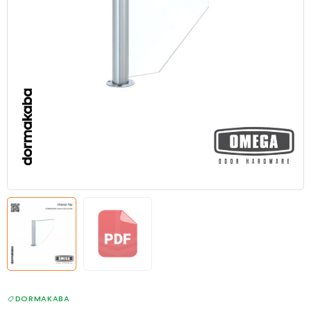
DORMAKABA