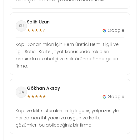
Salih Uzun
SU
★★★★☆
Google
Kapı Donanımları İçin Hem Üretici Hem Bilgili ve
İlgili Satıcı. Kaliteli, fiyat konusunda rakipleri
arasında rekabetçi ve sektöründe önde gelen
firma.
Gökhan Aksoy
GA
★★★★★
Google
Kapı ve kilit sistemleri ile ilgili geniş yelpazesiyle
her zaman ihtiyacınıza uygun ve kaliteli
çözümleri bulabileceğiniz bir firma.