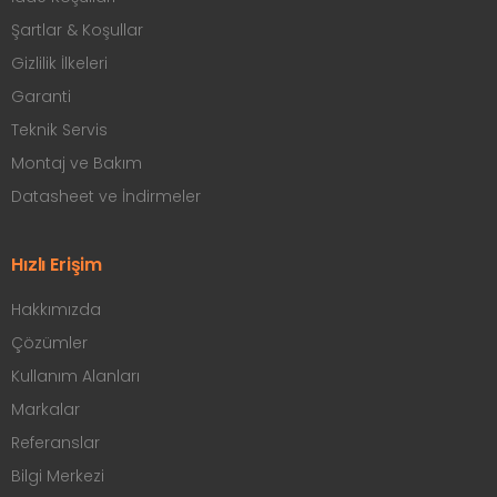
Şartlar & Koşullar
Gizlilik İlkeleri
Garanti
Teknik Servis
Montaj ve Bakım
Datasheet ve İndirmeler
Hızlı Erişim
Hakkımızda
Çözümler
Kullanım Alanları
Markalar
Referanslar
Bilgi Merkezi