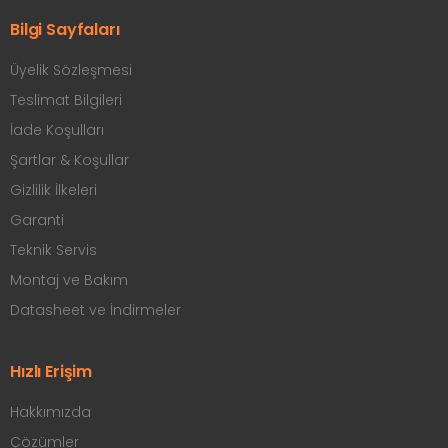
Bilgi Sayfaları
Üyelik Sözleşmesi
Teslimat Bilgileri
İade Koşulları
Şartlar & Koşullar
Gizlilik İlkeleri
Garanti
Teknik Servis
Montaj ve Bakım
Datasheet ve İndirmeler
Hızlı Erişim
Hakkımızda
Çözümler