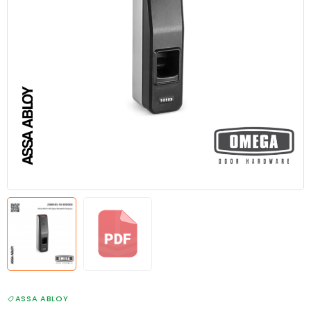
ASSA ABLOY