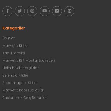
Kategoriler
Ürünler
Manyetik Kilitler
Kapı Hidroliği
Manyetik Kilit Montaj Braketleri
Elektrikli Kilit Karşılıkları
Selenoid Kilitler
Shearmagnet Kilitler
Manyetik Kapı Tutucular
Paslanmaz Çıkış Butonları