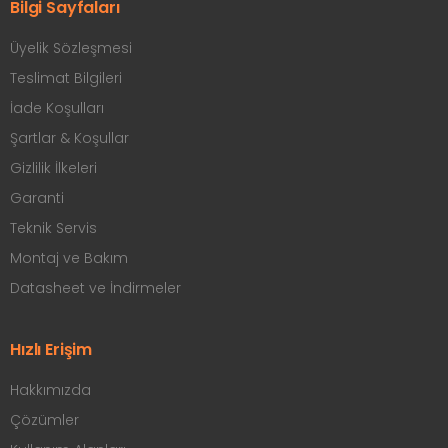
Bilgi Sayfaları
Üyelik Sözleşmesi
Teslimat Bilgileri
İade Koşulları
Şartlar & Koşullar
Gizlilik İlkeleri
Garanti
Teknik Servis
Montaj ve Bakım
Datasheet ve İndirmeler
Hızlı Erişim
Hakkımızda
Çözümler