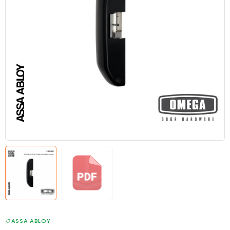
ASSA ABLOY