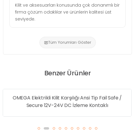
Kilit ve aksesuarları konusunda çok donanımlı bir
firma çözüm odaklılar ve ürünlerin kalitesi üst
seviyede.
Tüm Yorumları Göster
Benzer Ürünler
OMEGA Elektrikli Kilit Karşılığı Ansi Tip Fail Safe /
Secure 12V-24V DC İzleme Kontaklı