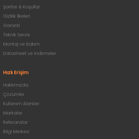
Şartlar & Koşullar
Gizlilik İlkeleri
Garanti
Teknik Servis
Montaj ve Bakım
Datasheet ve İndirmeler
Hızlı Erişim
Hakkımızda
Çözümler
Kullanım Alanları
Markalar
Referanslar
Bilgi Merkezi