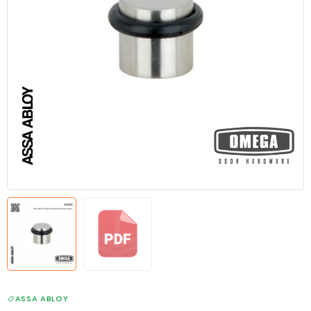
ASSA ABLOY