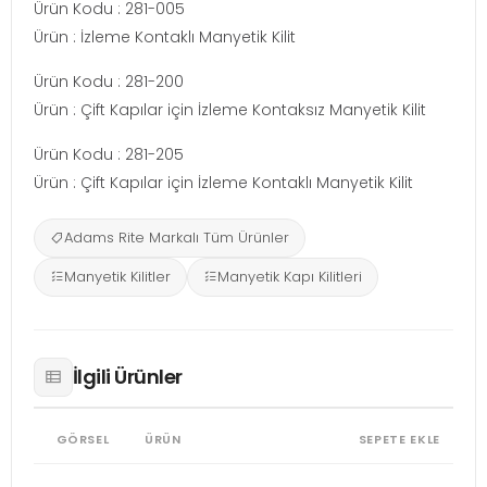
Ürün Kodu : 281-005
Ürün : İzleme Kontaklı Manyetik Kilit
Ürün Kodu : 281-200
Ürün : Çift Kapılar için İzleme Kontaksız Manyetik Kilit
Ürün Kodu : 281-205
Ürün : Çift Kapılar için İzleme Kontaklı Manyetik Kilit
Adams Rite Markalı Tüm Ürünler
Manyetik Kilitler
Manyetik Kapı Kilitleri
İlgili Ürünler
GÖRSEL
ÜRÜN
SEPETE EKLE