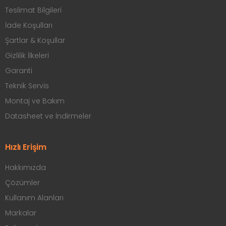
Teslimat Bilgileri
İade Koşulları
Şartlar & Koşullar
Gizlilik İlkeleri
Garanti
Teknik Servis
Montaj ve Bakım
Datasheet ve İndirmeler
Hızlı Erişim
Hakkımızda
Çözümler
Kullanım Alanları
Markalar