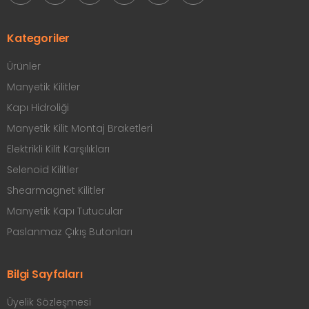
Kategoriler
Ürünler
Manyetik Kilitler
Kapı Hidroliği
Manyetik Kilit Montaj Braketleri
Elektrikli Kilit Karşılıkları
Selenoid Kilitler
Shearmagnet Kilitler
Manyetik Kapı Tutucular
Paslanmaz Çıkış Butonları
Bilgi Sayfaları
Üyelik Sözleşmesi