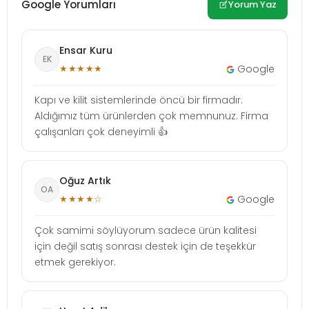
Google Yorumları
Yorum Yaz
Ensar Kuru
EK
★★★★★
Google
Kapı ve kilit sistemlerinde öncü bir firmadır.
Aldığımız tüm ürünlerden çok memnunuz. Firma
çalışanları çok deneyimli 👍
Oğuz Artık
OA
★★★★☆
Google
Çok samimi söylüyorum sadece ürün kalitesi
için değil satış sonrası destek için de teşekkür
etmek gerekiyor.