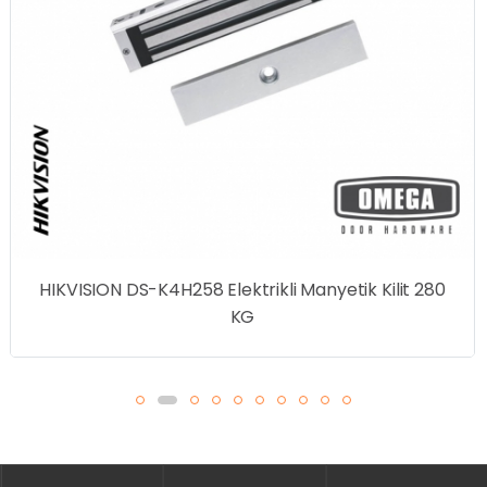
HIKVISION DS-K4H258 Elektrikli Manyetik Kilit 280
KG