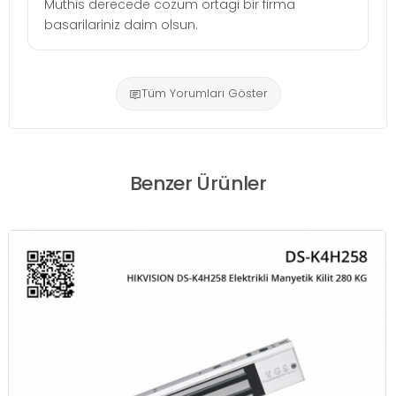
Muthis derecede cozum ortagi bir firma
basarilariniz daim olsun.
Tüm Yorumları Göster
Benzer Ürünler