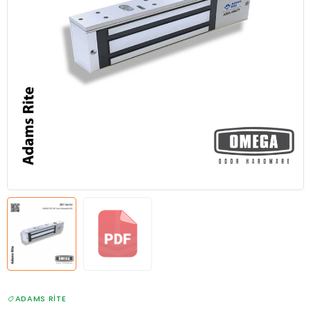
ADAMS RITE