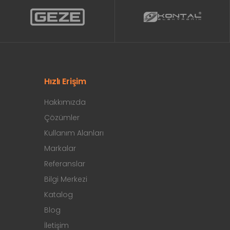
Hızlı Erişim
Hakkımızda
Çözümler
Kullanım Alanları
Markalar
Referanslar
Bilgi Merkezi
Katalog
Blog
İletişim