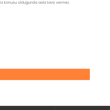
söz konusu olduğunda asla taviz vermez.