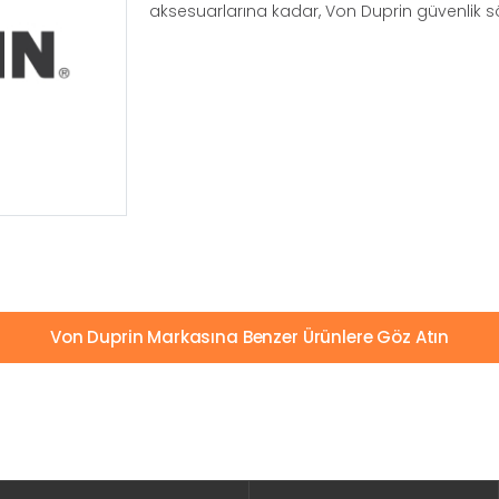
aksesuarlarına kadar, Von Duprin güvenlik 
Von Duprin Markasına Benzer Ürünlere Göz Atın