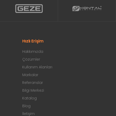
Hızlı Erişim
Hakkımızda
Çözümler
Kullanım Alanları
Markalar
Referanslar
Bilgi Merkezi
Katalog
Blog
İletişim