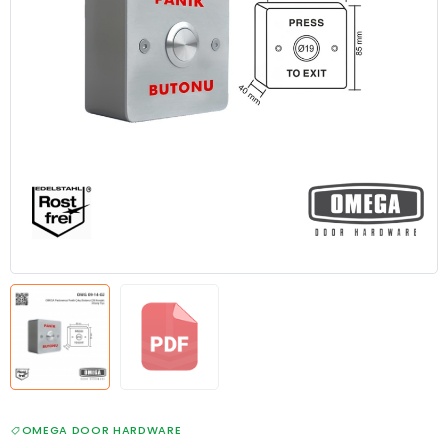
OMEGA DOOR HARDWARE