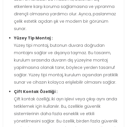
etkenlere karşı koruma sağlamasına ve yıpranma
dirençli olmasına yardımcı olur. Ayrıca, paslanmaz
çelik estetik açıdan şık ve modern bir görünüm
sunar.
Yüzey Tip Montaj :
Yüzey tipi montaj, butonun duvara doğrudan
montajını sağlar ve dışarıya taşmaz. Bu tasarım,
kurulum sırasında duvarın dış yüzeyine montaj
yapılmasına olanak tanır, böylece yerden tasarruf
sağlar. Yüzey tipi montaj, kurulum açısından pratiklik
sunar ve cihazın kolayca erişilebilir olmasını sağlar.
Çift Kontak Özelliği :
Çift kontak özelliği, iki ayrı işlevi veya çıkışı aynı anda
tetiklemek için kullanılır. Bu, özellikle güvenlik
sistemlerinin daha fazla esneklik ve etkili
yönetilmesini sağlar. Bu özellik, birden fazla güvenlik