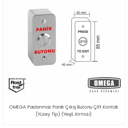
 Butonu Çift Kontak
, Kırmızı)