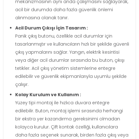
mekanizmasının aynı anda çalışmasını sağlayarak,
acil bir durumda daha fazla güvenlik önlemi
alınmasına olanak tanır.
Acil Durum Çıkışı İçin Tasarım :
Panik çıkış butonu, özellikle acil durumlar için
tasarlanmıştır ve kullanıcıların hızlı bir şekilde güvenli
çıkış yapmalarını sağlar. Yangın, elektrik kesintisi
veya diğer acil durumlar sırasında bu buton, çıkışı
tetikler. Acil çıkış yönetim sistemlerine entegre
edilebilir ve güvenlik ekipmanlarıyla uyumlu şekilde
çalışır.
Kolay Kurulum ve Kullanım :
Yüzey tipi montaj ile hızlıca duvara entegre
edilebilir. Buton, montaj işlemi sırasında herhangi
bir ekstra yer kazandırma gereksinimi olmadan
kolayca kurulur. Çift kontak özelliği, kullanıcılara
daha fazla seçenek sunarak, birden fazla çıkış veya