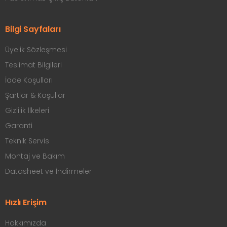
Bilgi Sayfaları
Üyelik Sözleşmesi
Teslimat Bilgileri
İade Koşulları
Şartlar & Koşullar
Gizlilik İlkeleri
Garanti
Teknik Servis
Montaj ve Bakım
Datasheet ve İndirmeler
Hızlı Erişim
Hakkımızda