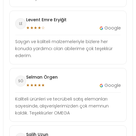
Levent Emre Eryiğit
LE
★★★★☆
Google
Saygın ve kaliteli malzemeleriyle bizlere her
konuda yardımcı olan abilerime çok teşekkür
ederim.
Selman Örgen
SÖ
★★★★★
Google
Kaliteli ürünleri ve tecrübeli satış elemanları
sayesinde, alışverişlerimizden çok memnun
kaldık. Teşekkürler OMEGA
Salih Uzun