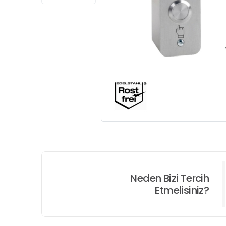
Neden Bizi Tercih
Etmelisiniz?