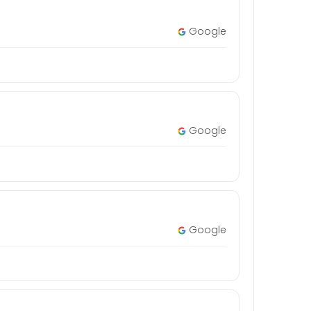
Google
Google
Google