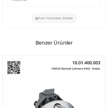
Tüm Yorumları Göster
Benzer Ürünler