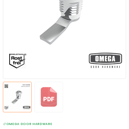
OMEGA DOOR HARDWARE