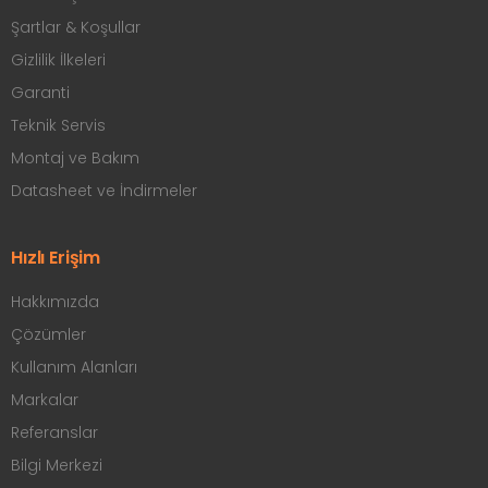
Şartlar & Koşullar
Gizlilik İlkeleri
Garanti
Teknik Servis
Montaj ve Bakım
Datasheet ve İndirmeler
Hızlı Erişim
Hakkımızda
Çözümler
Kullanım Alanları
Markalar
Referanslar
Bilgi Merkezi