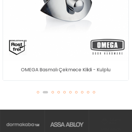
OMEGA Basmalı Çekmece Kilidi - Kulplu