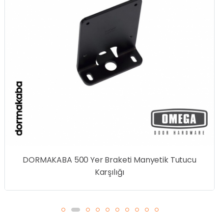
nyetik Tutucu