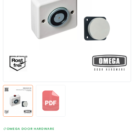
OMEGA DOOR HARDWARE