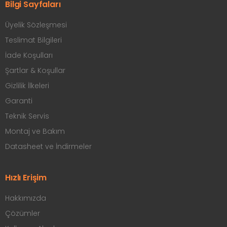
Bilgi Sayfaları
Üyelik Sözleşmesi
Teslimat Bilgileri
İade Koşulları
Şartlar & Koşullar
Gizlilik İlkeleri
Garanti
Teknik Servis
Montaj ve Bakım
Datasheet ve İndirmeler
Hızlı Erişim
Hakkımızda
Çözümler