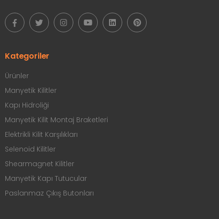
Kategoriler
Ürünler
Manyetik Kilitler
Kapı Hidroliği
Manyetik Kilit Montaj Braketleri
Elektrikli Kilit Karşılıkları
Selenoid Kilitler
Shearmagnet Kilitler
Manyetik Kapı Tutucular
Paslanmaz Çıkış Butonları