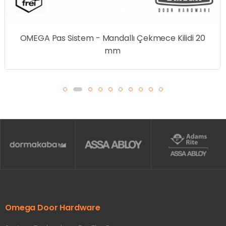
EGA Pas Sistem - Mandallı Çekmece Kilidi 20
mm
Omega Door Hardware