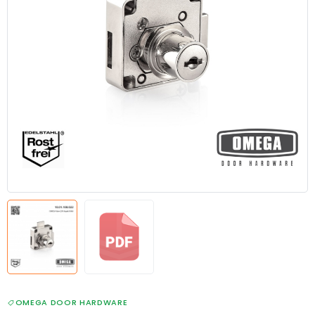
OMEGA DOOR HARDWARE