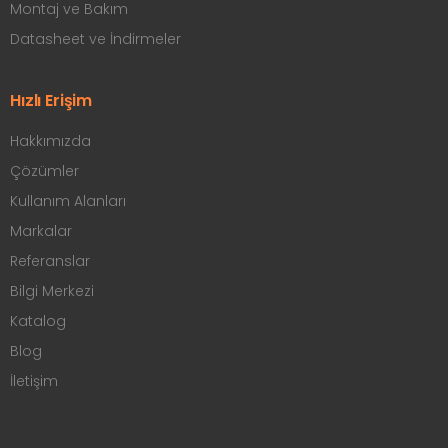
Montaj ve Bakım
Datasheet ve İndirmeler
Hızlı Erişim
Hakkımızda
Çözümler
Kullanım Alanları
Markalar
Referanslar
Bilgi Merkezi
Katalog
Blog
İletişim