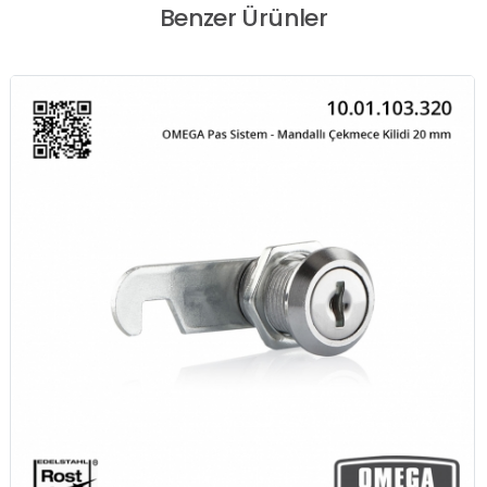
Benzer Ürünler