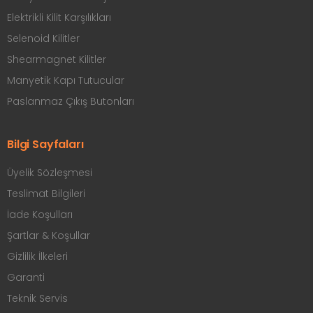
Elektrikli Kilit Karşılıkları
Selenoid Kilitler
Shearmagnet Kilitler
Manyetik Kapı Tutucular
Paslanmaz Çıkış Butonları
Bilgi Sayfaları
Üyelik Sözleşmesi
Teslimat Bilgileri
İade Koşulları
Şartlar & Koşullar
Gizlilik İlkeleri
Garanti
Teknik Servis