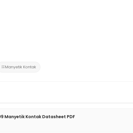
Manyetik Kontak
09 Manyetik Kontak Datasheet PDF