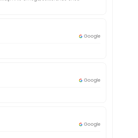
Google
Google
Google