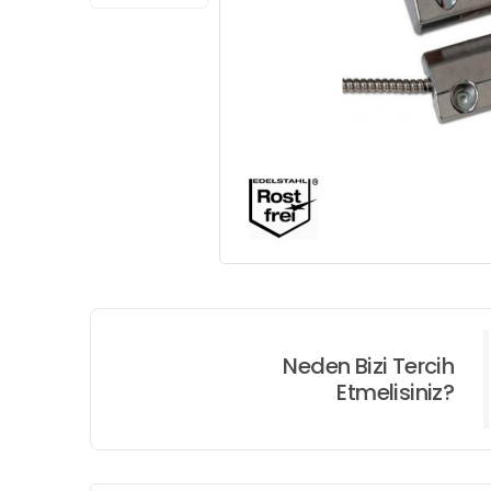
Neden Bizi Tercih
Etmelisiniz?