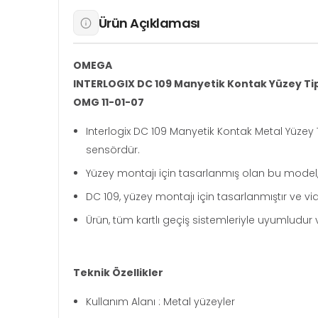
Ürün Açıklaması
OMEGA
INTERLOGIX DC 109 Manyetik Kontak Yüzey Ti
OMG 11-01-07
Interlogix DC 109 Manyetik Kontak Metal Yüzey T
sensördür.
Yüzey montajı için tasarlanmış olan bu model, 
DC 109, yüzey montajı için tasarlanmıştır ve vida 
Ürün, tüm kartlı geçiş sistemleriyle uyumludur 
Teknik Özellikler
Kullanım Alanı : Metal yüzeyler