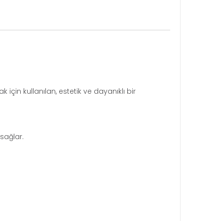
için kullanılan, estetik ve dayanıklı bir
 sağlar.