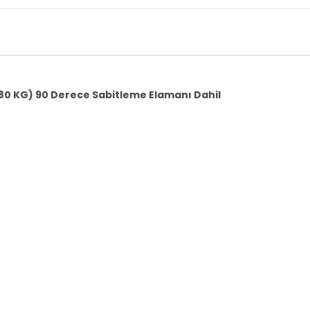
60-80 KG) 90 Derece Sabitleme Elamanı Dahil