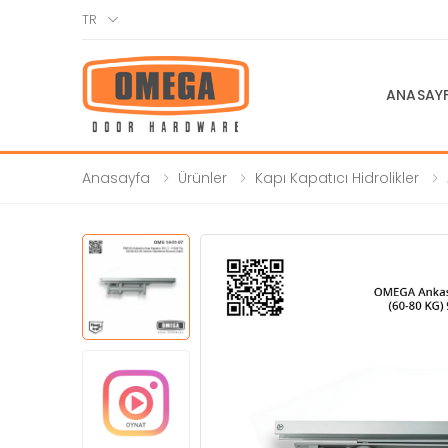
TR
ANASAY
Anasayfa
Ürünler
Kapı Kapatıcı Hidrolikler