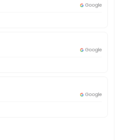
Google
Google
Google