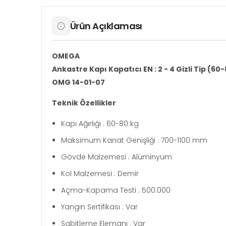
Ürün Açıklaması
OMEGA
Ankastre Kapı Kapatıcı EN : 2 - 4 Gizli Tip (
OMG 14-01-07
Teknik Özellikler
Kapı Ağırlığı : 60-80 kg
Maksimum Kanat Genişliği : 700-1100 mm
Gövde Malzemesi : Alüminyum
Kol Malzemesi : Demir
Açma-Kapama Testi : 500.000
Yangın Sertifikası : Var
Sabitleme Elemanı : Var