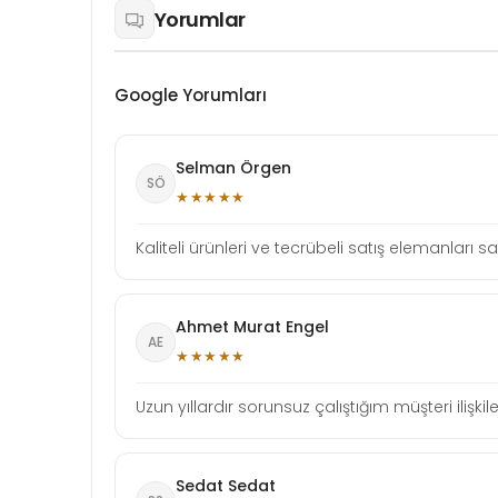
Yorumlar
Google Yorumları
Selman Örgen
SÖ
★★★★★
Kaliteli ürünleri ve tecrübeli satış elemanlar
Ahmet Murat Engel
AE
★★★★★
Uzun yıllardır sorunsuz çalıştığım müşteri ilişki
Sedat Sedat