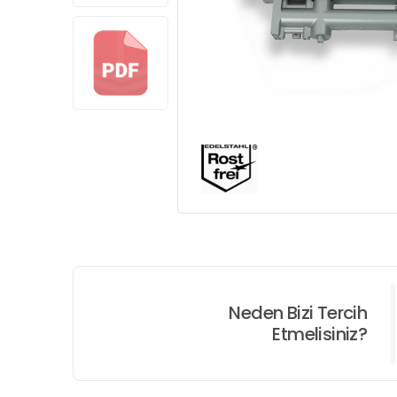
Neden Bizi Tercih
Etmelisiniz?