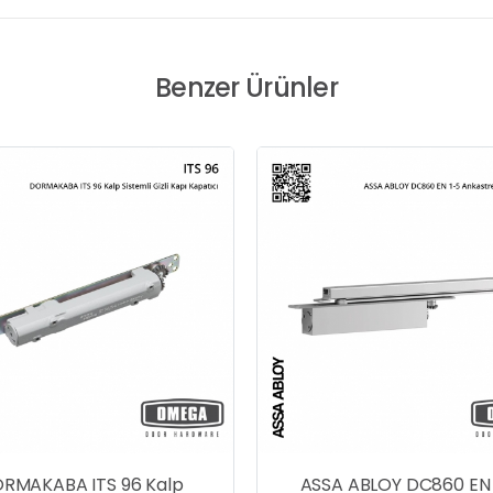
Benzer Ürünler
ASSA ABLOY DC860 EN 1-5
ASSA AB