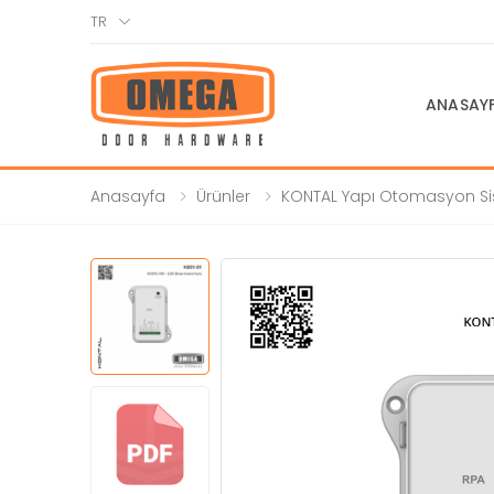
TR
ANASAY
Anasayfa
Ürünler
KONTAL Yapı Otomasyon Si