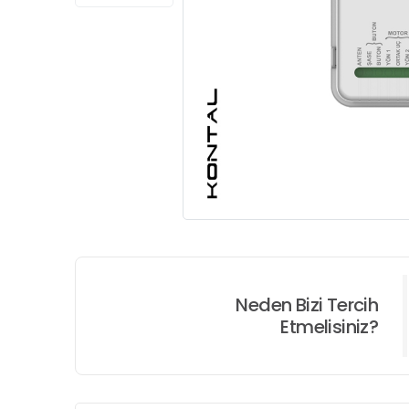
Neden Bizi Tercih
Etmelisiniz?