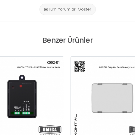
Tüm Yorumları Göster
Benzer Ürünler