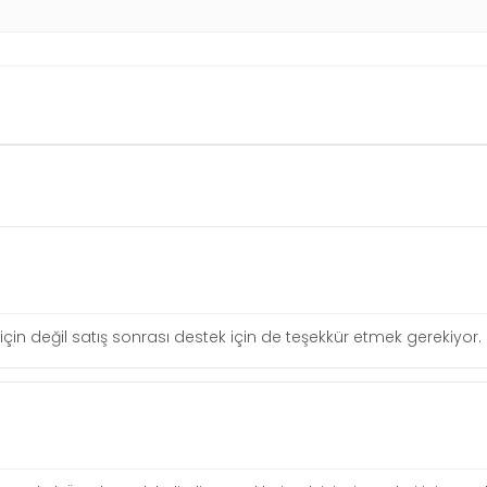
in değil satış sonrası destek için de teşekkür etmek gerekiyor.