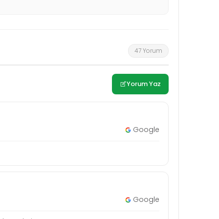
47 Yorum
Yorum Yaz
Google
Google