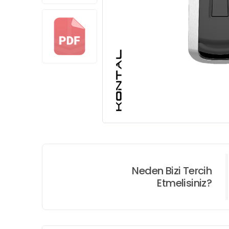
Neden Bizi Tercih
Etmelisiniz?