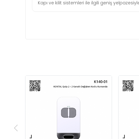
Kapı ve kilit sistemleri ile ilgili geniş yelpaze