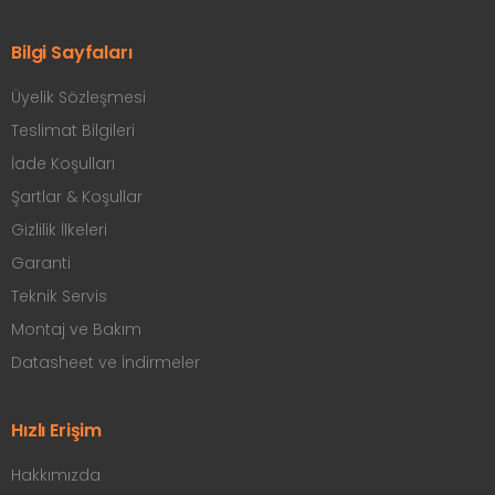
Bilgi Sayfaları
Üyelik Sözleşmesi
Teslimat Bilgileri
İade Koşulları
Şartlar & Koşullar
Gizlilik İlkeleri
Garanti
Teknik Servis
Montaj ve Bakım
Datasheet ve İndirmeler
Hızlı Erişim
Hakkımızda