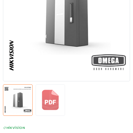
HIKVISION