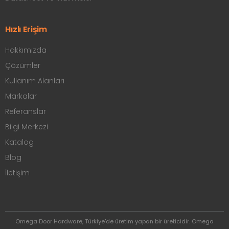
Hızlı Erişim
Hakkımızda
Çözümler
Kullanım Alanları
Markalar
Referanslar
Bilgi Merkezi
Katalog
Blog
İletişim
Omega Door Hardware, Türkiye'de üretim yapan bir üreticidir. Omega