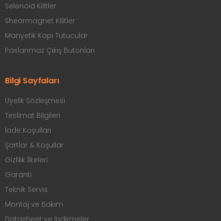
Selenoid Kilitler
Shearmagnet Kilitler
Manyetik Kapı Tutucular
Paslanmaz Çıkış Butonları
Bilgi Sayfaları
Üyelik Sözleşmesi
Teslimat Bilgileri
İade Koşulları
Şartlar & Koşullar
Gizlilik İlkeleri
Garanti
Teknik Servis
Montaj ve Bakım
Datasheet ve İndirmeler