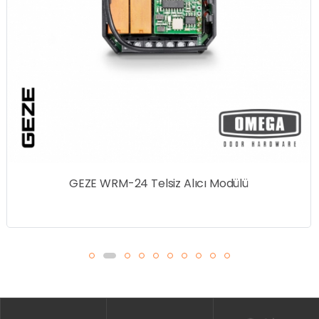
GEZE WRM-24 Telsiz Alıcı Modülü