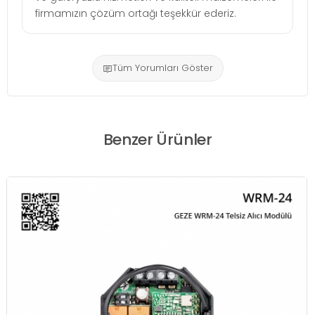
firmamızın çözüm ortağı teşekkür ederiz.
Tüm Yorumları Göster
Benzer Ürünler