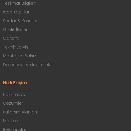
Teslimat Bilgileri
İade Koşulları
Şartlar & Koşullar
Gizlilik İlkeleri
Garanti
Teknik Servis
Montaj ve Bakım
Datasheet ve İndirmeler
Hızlı Erişim
Hakkımızda
Çözümler
Kullanım Alanları
Markalar
Referanslar