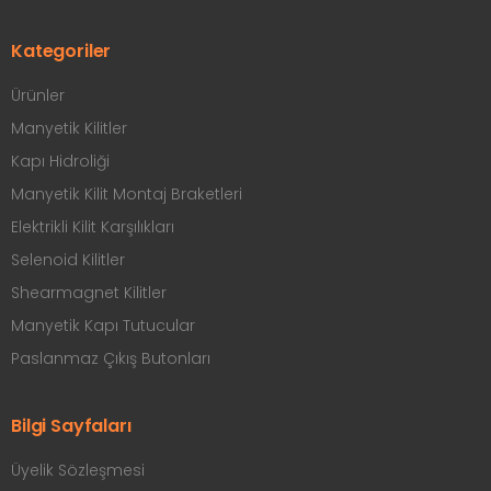
Kategoriler
Ürünler
Manyetik Kilitler
Kapı Hidroliği
Manyetik Kilit Montaj Braketleri
Elektrikli Kilit Karşılıkları
Selenoid Kilitler
Shearmagnet Kilitler
Manyetik Kapı Tutucular
Paslanmaz Çıkış Butonları
Bilgi Sayfaları
Üyelik Sözleşmesi