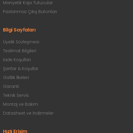
Manyetik Kapı Tutucular
Paslanmaz Çıkış Butonları
Bilgi Sayfaları
Üyelik Sözleşmesi
Teslimat Bilgileri
İade Koşulları
Şartlar & Koşullar
Gizlilik İlkeleri
Garanti
Teknik Servis
Montaj ve Bakım
Datasheet ve İndirmeler
Hızlı Erişim