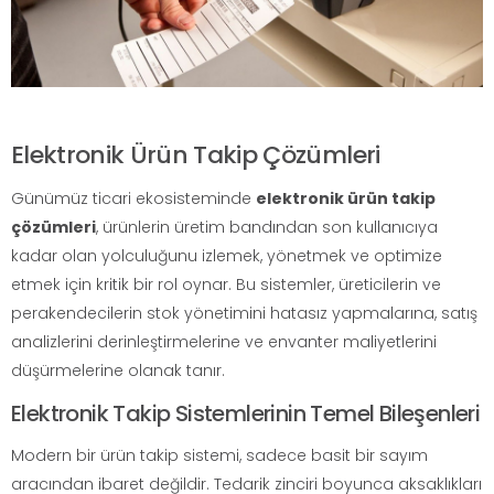
Elektronik Ürün Takip Çözümleri
Günümüz ticari ekosisteminde
elektronik ürün takip
çözümleri
, ürünlerin üretim bandından son kullanıcıya
kadar olan yolculuğunu izlemek, yönetmek ve optimize
etmek için kritik bir rol oynar. Bu sistemler, üreticilerin ve
perakendecilerin stok yönetimini hatasız yapmalarına, satış
analizlerini derinleştirmelerine ve envanter maliyetlerini
düşürmelerine olanak tanır.
Elektronik Takip Sistemlerinin Temel Bileşenleri
Modern bir ürün takip sistemi, sadece basit bir sayım
aracından ibaret değildir. Tedarik zinciri boyunca aksaklıkları