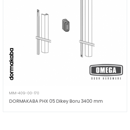
MIM-409-00-170
DORMAKABA PHX 05 Dikey Boru 3400 mm