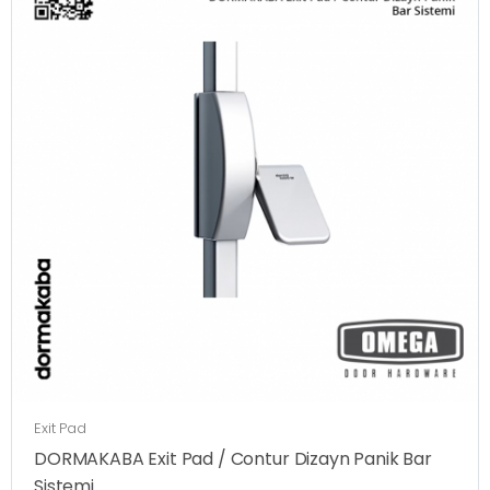
Exit Pad
DORMAKABA Exit Pad / Contur Dizayn Panik Bar
Sistemi