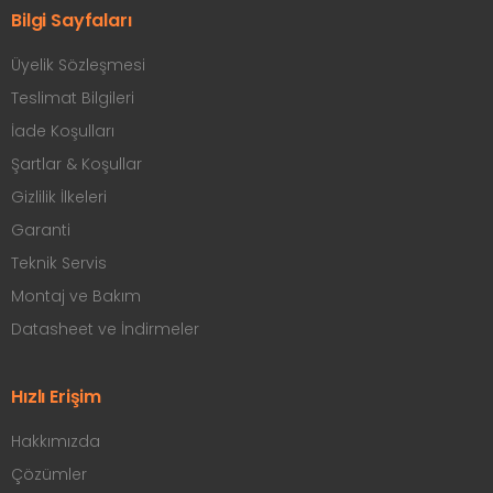
Bilgi Sayfaları
Üyelik Sözleşmesi
Teslimat Bilgileri
İade Koşulları
Şartlar & Koşullar
Gizlilik İlkeleri
Garanti
Teknik Servis
Montaj ve Bakım
Datasheet ve İndirmeler
Hızlı Erişim
Hakkımızda
Çözümler