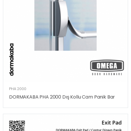
PHA 2000
DORMAKABA PHA 2000 Dış Kollu Cam Panik Bar