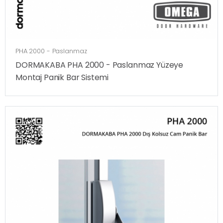
PHA 2000 - Paslanmaz
DORMAKABA PHA 2000 - Paslanmaz Yüzeye
Montaj Panik Bar Sistemi