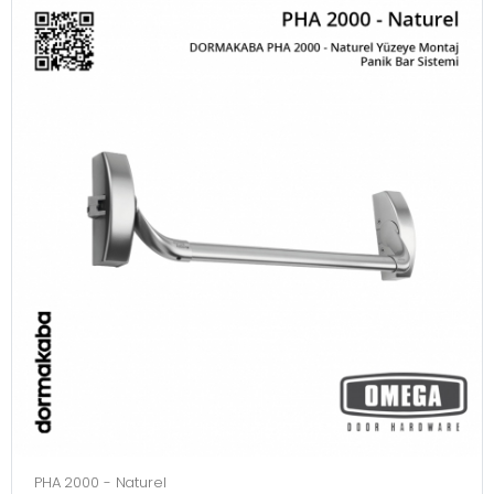
PHA 2000 - Naturel