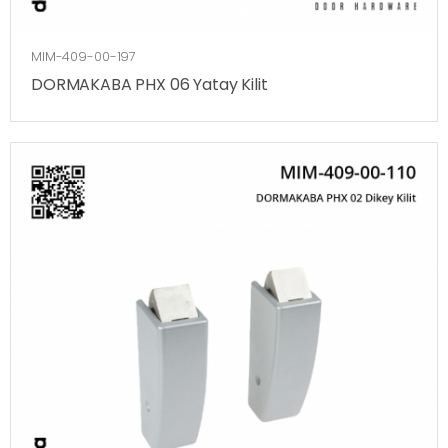
MIM-409-00-197
DORMAKABA PHX 06 Yatay Kilit