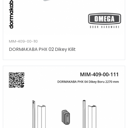
MIM-409-00-110
DORMAKABA PHX 02 Dikey Kilit