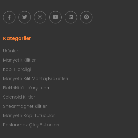
Kategoriler
Ürünler
Manyetik Kilitler
Kapı Hidroliği
Manyetik Kilit Montaj Braketleri
Elektrikli Kilit Karşılıkları
Selenoid Kilitler
Shearmagnet Kilitler
Manyetik Kapı Tutucular
Paslanmaz Çıkış Butonları