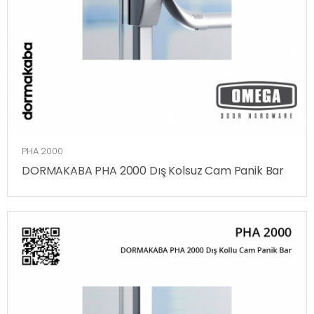
PHA 2000
DORMAKABA PHA 2000 Dış Kolsuz Cam Panik Bar