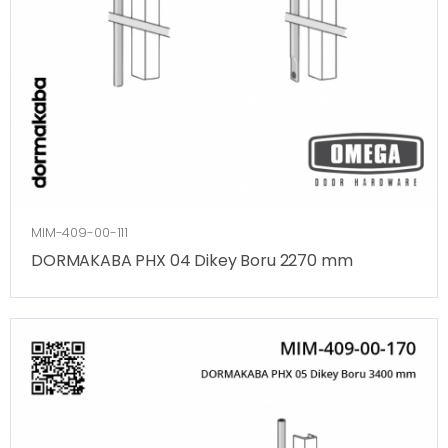
MIM-409-00-111
DORMAKABA PHX 04 Dikey Boru 2270 mm