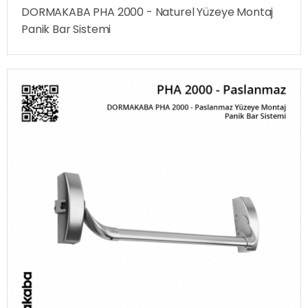
DORMAKABA PHA 2000 - Naturel Yüzeye Montaj
Panik Bar Sistemi