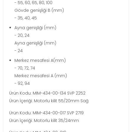
- 55, 60, 65, 80, 100
Gövde genişliği B (mm)
- 35, 40, 45
Ayna genişliği (mm)
- 20, 24
Ayna genişliği (mm)
- 24
Merkez mesafesi A(mm)
- 70, 72, 74
Merkez mesafesi A (mm)
- 92, 94
Ürün Kodu: MIM-434-00-134 SVP 2252
Ürün İçeriği: Motorlu kilit 55/20mm Sağ
Ürün Kodu: MIM-434-00-017 SVP 2719
Ürün İçeriği: Motorlu kilit 35/24mm