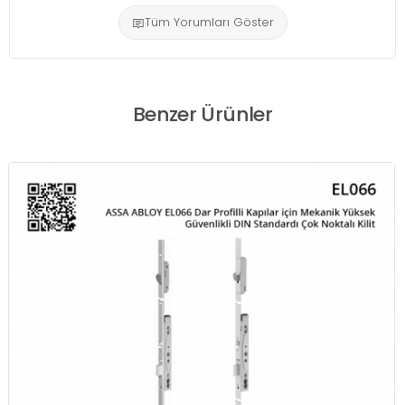
Tüm Yorumları Göster
Benzer Ürünler