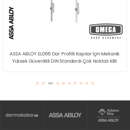
ASSA ABLOY EL066 Dar Profilli Kapılar İçin Mekanik
Yüksek Güvenlikli DIN Standardı Çok Noktalı Kilit