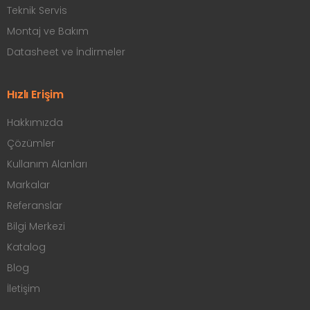
Teknik Servis
Montaj ve Bakım
Datasheet ve İndirmeler
Hızlı Erişim
Hakkımızda
Çözümler
Kullanım Alanları
Markalar
Referanslar
Bilgi Merkezi
Katalog
Blog
İletişim