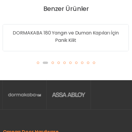
Benzer Ürünler
DORMAKABA 180 Yangın ve Duman Kapıları İçin
Panik Kilit
Omega Door Hardware