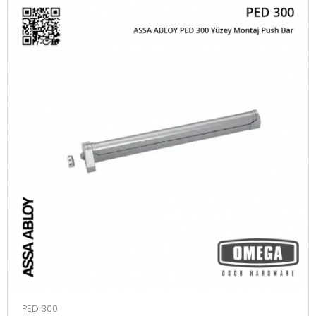
PED 300