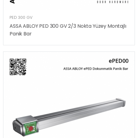
PED 300 GV
ASSA ABLOY PED 300 GV 2/3 Nokta Yüzey Montajlı
Panik Bar