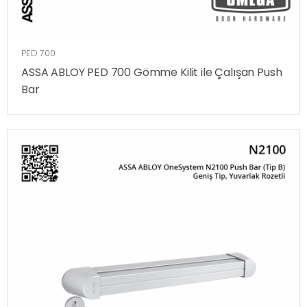
PED 700
ASSA ABLOY PED 700 Gömme Kilit ile Çalışan Push
Bar