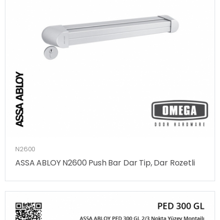
N2600
ASSA ABLOY N2600 Push Bar Dar Tip, Dar Rozetli