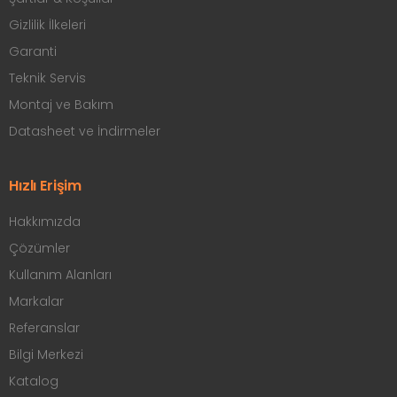
Gizlilik İlkeleri
Garanti
Teknik Servis
Montaj ve Bakım
Datasheet ve İndirmeler
Hızlı Erişim
Hakkımızda
Çözümler
Kullanım Alanları
Markalar
Referanslar
Bilgi Merkezi
Katalog