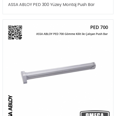
ASSA ABLOY PED 300 Yüzey Montaj Push Bar