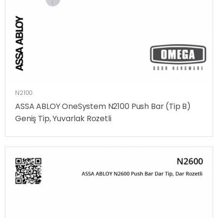
N2100
ASSA ABLOY OneSystem N2100 Push Bar (Tip B)
Geniş Tip, Yuvarlak Rozetli