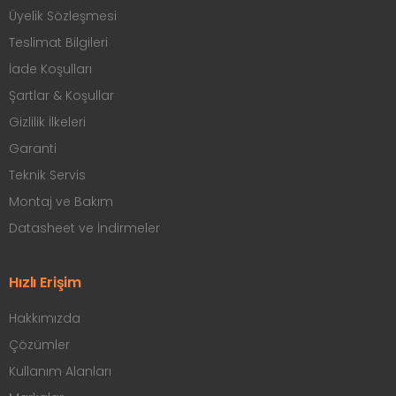
Üyelik Sözleşmesi
Teslimat Bilgileri
İade Koşulları
Şartlar & Koşullar
Gizlilik İlkeleri
Garanti
Teknik Servis
Montaj ve Bakım
Datasheet ve İndirmeler
Hızlı Erişim
Hakkımızda
Çözümler
Kullanım Alanları