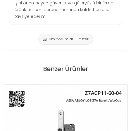
İşini önemseyen güvenilir ve güleryüzlü bir firma
ürünlerini son derece memnun kaldık herkese
tavsiye ederim.
Tüm Yorumları Göster
Benzer Ürünler