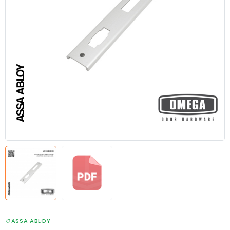
ASSA ABLOY