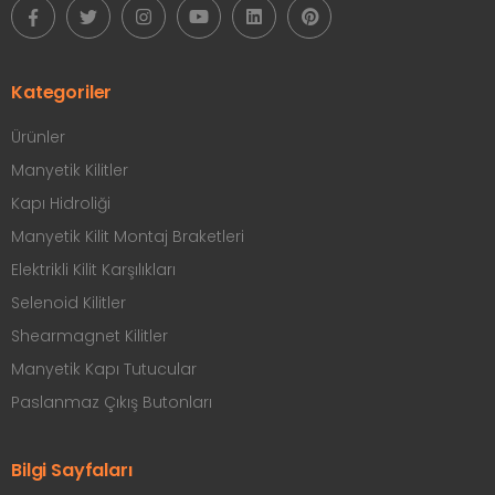
Kategoriler
Ürünler
Manyetik Kilitler
Kapı Hidroliği
Manyetik Kilit Montaj Braketleri
Elektrikli Kilit Karşılıkları
Selenoid Kilitler
Shearmagnet Kilitler
Manyetik Kapı Tutucular
Paslanmaz Çıkış Butonları
Bilgi Sayfaları