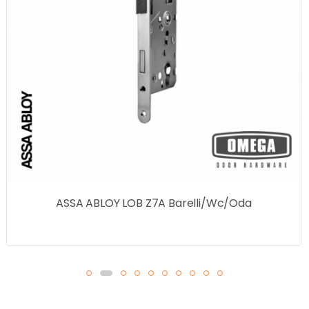
ASSA ABLOY LOB Z7A Barelli/Wc/Oda