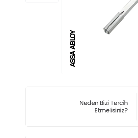
Neden Bizi Tercih
Etmelisiniz?