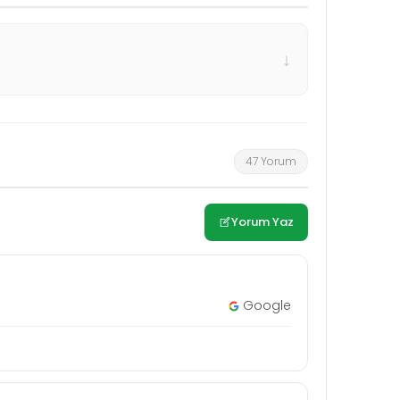
↓
47 Yorum
Yorum Yaz
Google