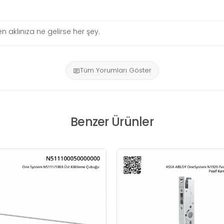
 aklınıza ne gelirse her şey.
Tüm Yorumları Göster
Benzer Ürünler