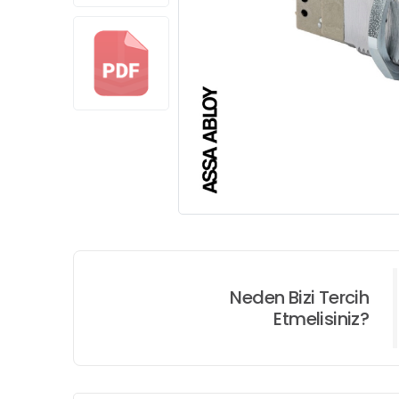
Neden Bizi Tercih
Etmelisiniz?