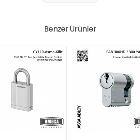
Benzer Ürünler