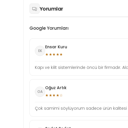
Yorumlar
Google Yorumları
Ensar Kuru
EK
★★★★★
Kapı ve kilit sistemlerinde öncü bir firmadır.
Oğuz Artık
OA
★★★★☆
Çok samimi söylüyorum sadece ürün kalitesi iç