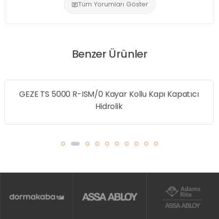
Tüm Yorumları Göster
Benzer Ürünler
GEZE TS 5000 R-ISM/0 Kayar Kollu Kapı Kapatıcı
Hidrolik