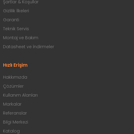
Şartlar & Koşullar
Gizlilik İlkeleri
Garanti
Teknik Servis
Montaj ve Bakım
Datasheet ve İndirmeler
Hızlı Erişim
Hakkımızda
Çözümler
Kullanım Alanları
Markalar
Referanslar
Bilgi Merkezi
Katalog