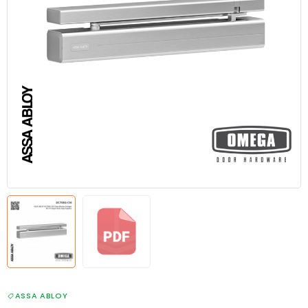
ASSA ABLOY