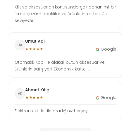
Kilit ve aksesuarları konusunda çok donanımlı bir
firma çözüm odaklılar ve ürünlerin kalitesi üst
seviyede.
Umut Adil
UA
★★★★★
Google
Otomatik Kapı ile alakalı bütün aksesuar ve
ürünlerin satış yeri. Ekonomik kaliteli...
Ahmet Kılıç
AK
★★★★★
Google
Elektronik kilitler ile aradığınız herşey.