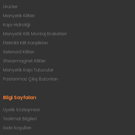
Ürünler
Manyetik Kilitler
Kapı Hidroliği
Manyetik Kilit Montaj Braketleri
Elektrikli Kilit Karşılıkları
Selenoid Kilitler
Shearmagnet Kilitler
Manyetik Kapı Tutucular
Paslanmaz Çıkış Butonları
Bilgi Sayfaları
Üyelik Sözleşmesi
Teslimat Bilgileri
İade Koşulları