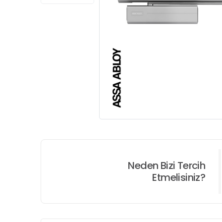
Neden Bizi Tercih
Etmelisiniz?