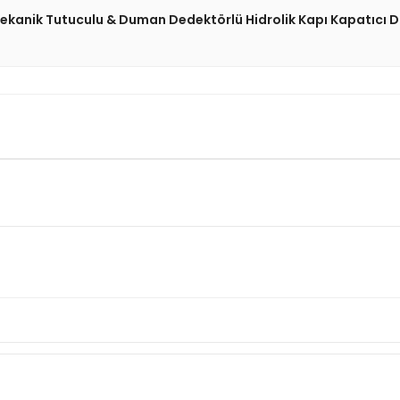
kanik Tutuculu & Duman Dedektörlü Hidrolik Kapı Kapatıcı 