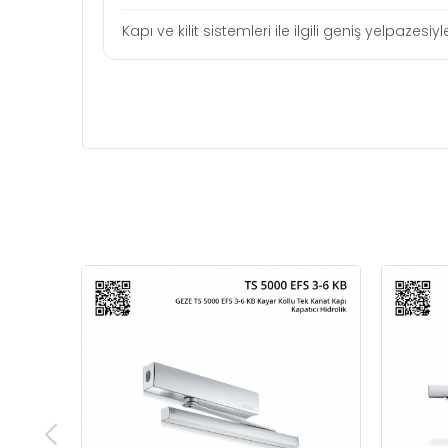
Kapı ve kilit sistemleri ile ilgili geniş yelpaze