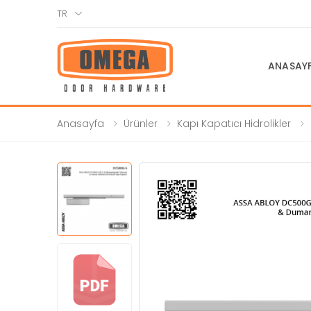
TR
ANASAY
Anasayfa
Ürünler
Kapı Kapatıcı Hidrolikler